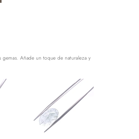
as gemas. Añade un toque de naturaleza y