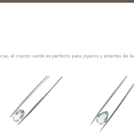
icas, el
cuarzo verde
es perfecto para joyeros y amantes de l