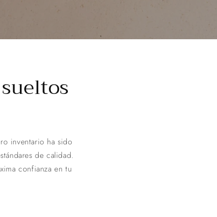
 sueltos
ro inventario ha sido
stándares de calidad.
xima confianza en tu