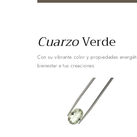
Cuarzo
Verde
Con su vibrante color y propiedades energét
bienestar a tus creaciones.