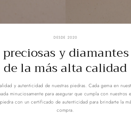
DESDE 2020
 preciosas y diamantes
de la más alta calidad
alidad y autenticidad de nuestras piedras. Cada gema en nuest
onada minuciosamente para asegurar que cumpla con nuestros e
edra con un certificado de autenticidad para brindarte la má
compra.