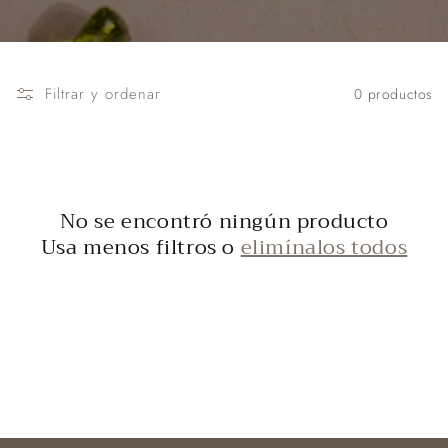
Filtrar y ordenar
0 productos
No se encontró ningún producto
Usa menos filtros o
elimínalos todos